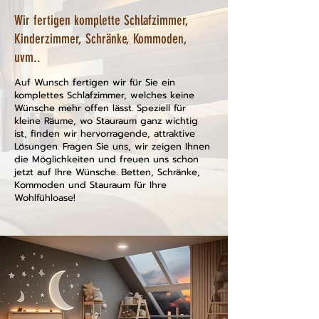
Wir fertigen komplette Schlafzimmer,
Kinderzimmer, Schränke, Kommoden,
uvm..
Auf Wunsch fertigen wir für Sie ein
komplettes Schlafzimmer, welches keine
Wünsche mehr offen lässt. Speziell für
kleine Räume, wo Stauraum ganz wichtig
ist, finden wir hervorragende, attraktive
Lösungen. Fragen Sie uns, wir zeigen Ihnen
die Möglichkeiten und freuen uns schon
jetzt auf Ihre Wünsche. Betten, Schränke,
Kommoden und Stauraum für Ihre
Wohlfühloase!