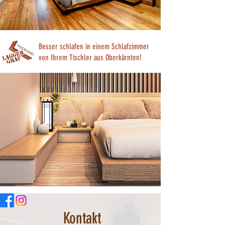
Besser schlafen in einem Schlafzimmer
von Ihrem Tischler aus Oberkärnten!
Kontakt