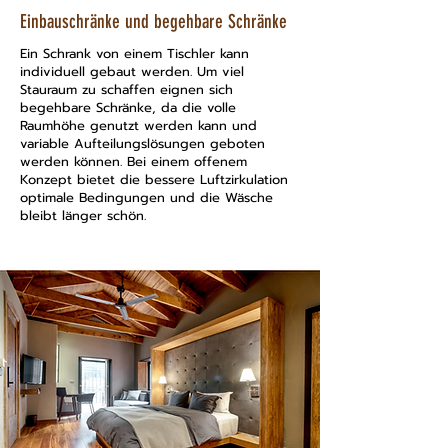
Einbauschränke und begehbare Schränke
Ein Schrank von einem Tischler kann
individuell gebaut werden. Um viel
Stauraum zu schaffen eignen sich
begehbare Schränke, da die volle
Raumhöhe genutzt werden kann und
variable Aufteilungslösungen geboten
werden können. Bei einem offenem
Konzept bietet die bessere Luftzirkulation
optimale Bedingungen und die Wäsche
bleibt länger schön.