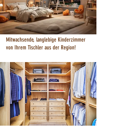
Mitwachsende, langlebige Kinderzimmer
von Ihrem Tischler aus der Region!